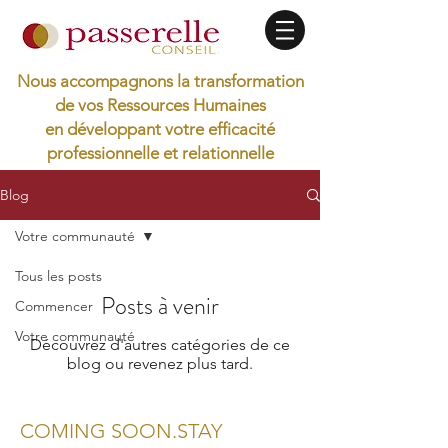
Nous accompagnons la transformation
de vos Ressources Humaines
en développant votre efficacité
professionnelle et relationnelle
Blog
Votre communauté
Tous les posts
Posts à venir
Commencer
Votre communauté
Découvrez d'autres catégories de ce
blog ou revenez plus tard.
COMING SOON.STAY