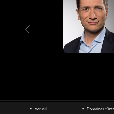
Accueil
Domaines d'inte