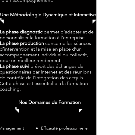
d’un accompagnement.
Une Méthodologie Dynamique et Interactive
La phase diagnostic
permet d’adapter et de
personnaliser la formation à l’entreprise
La phase production
concerne les séances
d’intervention et la mise en place d’un
accompagnement individuel ou collectif,
pour un meilleur rendement
La phase suivi
prévoit des échanges de
questionnaires par Internet et des réunions
de contrôle de l’intégration des acquis.
Cette phase est essentielle à la formation
coaching.
Nos Domaines de Formation
Management
Efficacité professionnelle